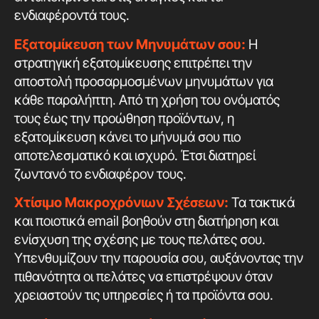
ενδιαφέροντά τους.
Εξατομίκευση των Μηνυμάτων σου:
Η
στρατηγική εξατομίκευσης επιτρέπει την
αποστολή προσαρμοσμένων μηνυμάτων για
κάθε παραλήπτη. Από τη χρήση του ονόματός
τους έως την προώθηση προϊόντων, η
εξατομίκευση κάνει το μήνυμά σου πιο
αποτελεσματικό και ισχυρό. Έτσι διατηρεί
ζωντανό το ενδιαφέρον τους.
Χτίσιμο Μακροχρόνιων Σχέσεων:
Τα τακτικά
και ποιοτικά email βοηθούν στη διατήρηση και
ενίσχυση της σχέσης με τους πελάτες σου.
Υπενθυμίζουν την παρουσία σου, αυξάνοντας την
πιθανότητα οι πελάτες να επιστρέψουν όταν
χρειαστούν τις υπηρεσίες ή τα προϊόντα σου.