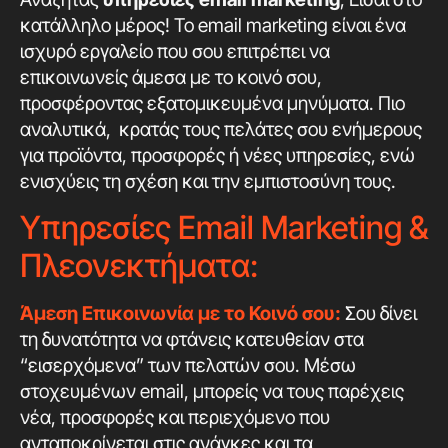
κατάλληλο μέρος! Το email marketing είναι ένα
ισχυρό εργαλείο που σου επιτρέπει να
επικοινωνείς άμεσα με το κοινό σου,
προσφέροντας εξατομικευμένα μηνύματα. Πιο
αναλυτικά, κρατάς τους πελάτες σου ενήμερους
για προϊόντα, προσφορές ή νέες υπηρεσίες, ενώ
ενισχύεις τη σχέση και την εμπιστοσύνη τους.
Υπηρεσίες Email Marketing &
Πλεονεκτήματα:
Άμεση Επικοινωνία με το Κοινό σου:
Σου δίνει
τη δυνατότητα να φτάνεις κατευθείαν στα
“εισερχόμενα” των πελατών σου. Μέσω
στοχευμένων email, μπορείς να τους παρέχεις
νέα, προσφορές και περιεχόμενο που
ανταποκρίνεται στις ανάγκες και τα