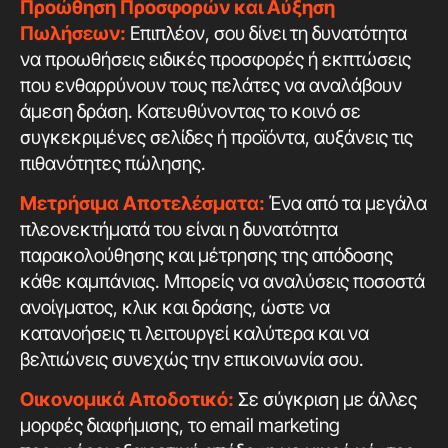
Προώθηση Προσφορών και Αύξηση
Πωλήσεων:
Επιπλέον, σου δίνει τη δυνατότητα
να προωθήσεις ειδικές προσφορές ή εκπτώσεις
που ενθαρρύνουν τους πελάτες να αναλάβουν
άμεση δράση. Κατευθύνοντας το κοινό σε
συγκεκριμένες σελίδες ή προϊόντα, αυξάνεις τις
πιθανότητες πώλησης.
Μετρήσιμα Αποτελέσματα:
Ένα από τα μεγάλα
πλεονεκτήματά του είναι η δυνατότητα
παρακολούθησης και μέτρησης της απόδοσης
κάθε καμπάνιας. Μπορείς να αναλύσεις ποσοστά
ανοίγματος, κλικ και δράσης, ώστε να
κατανοήσεις τι λειτουργεί καλύτερα και να
βελτιώνεις συνεχώς την επικοινωνία σου.
Οικονομικά Αποδοτικό:
Σε σύγκριση με άλλες
μορφές διαφήμισης, το email marketing