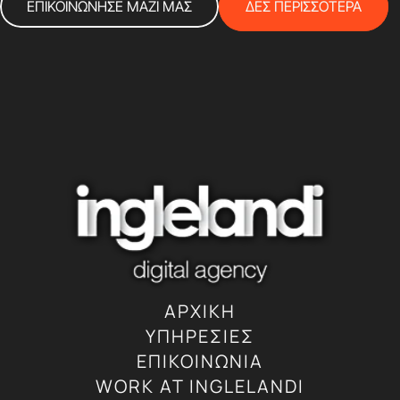
ΕΠΙΚΟΙΝΩΝΗΣΕ ΜΑΖΙ ΜΑΣ
ΔΕΣ ΠΕΡΙΣΣΟΤΕΡΑ
ΑΡΧΙΚΗ
ΥΠΗΡΕΣΙΕΣ
ΕΠΙΚΟΙΝΩΝΙΑ
WORK AT INGLELANDI