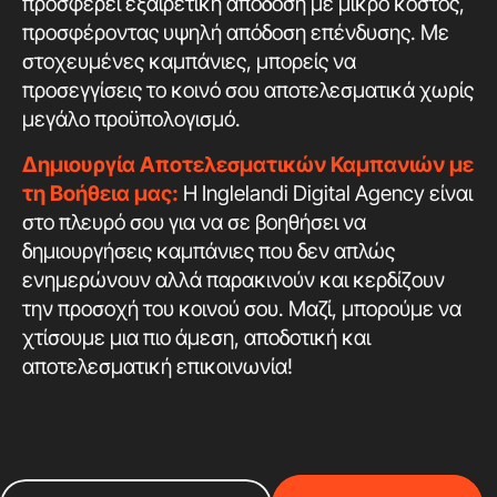
προσφέρει εξαιρετική απόδοση με μικρό κόστος,
προσφέροντας υψηλή απόδοση επένδυσης. Με
στοχευμένες καμπάνιες, μπορείς να
προσεγγίσεις το κοινό σου αποτελεσματικά χωρίς
μεγάλο προϋπολογισμό.
Δημιουργία Αποτελεσματικών Καμπανιών με
τη Βοήθεια μας:
Η Inglelandi Digital Agency είναι
στο πλευρό σου για να σε βοηθήσει να
δημιουργήσεις καμπάνιες που δεν απλώς
ενημερώνουν αλλά παρακινούν και κερδίζουν
την προσοχή του κοινού σου. Μαζί, μπορούμε να
χτίσουμε μια πιο άμεση, αποδοτική και
αποτελεσματική επικοινωνία!