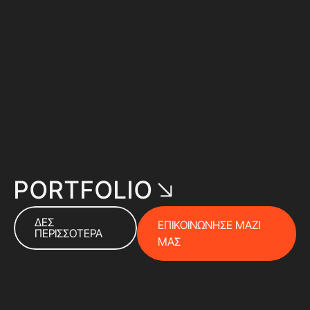
PORTFOLIO
ΔΕΣ
ΕΠΙΚΟΙΝΩΝΗΣΕ ΜΑΖΙ
ΠΕΡΙΣΣΟΤΕΡΑ
ΜΑΣ