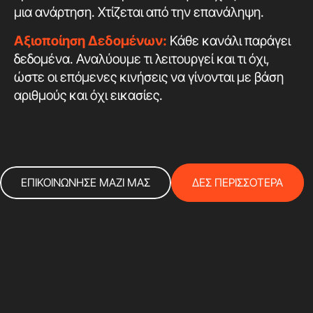
μια ανάρτηση. Χτίζεται από την επανάληψη.
Αξιοποίηση Δεδομένων:
Κάθε κανάλι παράγει
δεδομένα. Αναλύουμε τι λειτουργεί και τι όχι,
ώστε οι επόμενες κινήσεις να γίνονται με βάση
αριθμούς και όχι εικασίες.
ΕΠΙΚΟΙΝΩΝΗΣΕ ΜΑΖΙ ΜΑΣ
ΔΕΣ ΠΕΡΙΣΣΟΤΕΡΑ