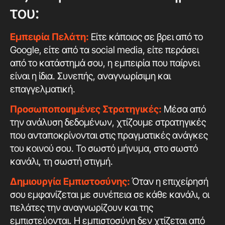
του:
Εμπειρία Πελάτη:
Είτε κάποιος σε βρει από το
Google, είτε από τα social media, είτε περάσει
από το κατάστημά σου, η εμπειρία που παίρνει
είναι η ίδια. Συνεπής, αναγνωρίσιμη και
επαγγελματική.
Προσωποποιημένες Στρατηγικές:
Μέσα από
την ανάλυση δεδομένων, χτίζουμε στρατηγικές
που ανταποκρίνονται στις πραγματικές ανάγκες
του κοινού σου. Το σωστό μήνυμα, στο σωστό
κανάλι, τη σωστή στιγμή.
Δημιουργία Εμπιστοσύνης:
Όταν η επιχείρησή
σου εμφανίζεται με συνέπεια σε κάθε κανάλι, οι
πελάτες την αναγνωρίζουν και της
εμπιστεύονται. Η εμπιστοσύνη δεν χτίζεται από