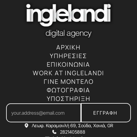
ΑΡΧΙΚΗ
ΥΠΗΡΕΣΙΕΣ
ΕΠΙΚΟΙΝΩΝΙΑ
WORK AT INGLELANDI
ΓΙΝΕ ΜΟΝΤΕΛΟ
ΦΩΤΟΓΡΑΦΙΑ
ΥΠΟΣΤΗΡΙΞΗ
ΕΓΓΡΑΦΗ
Λεωφ. Καραμανλή 69, Σούδα, Χανιά, GR
2821405888