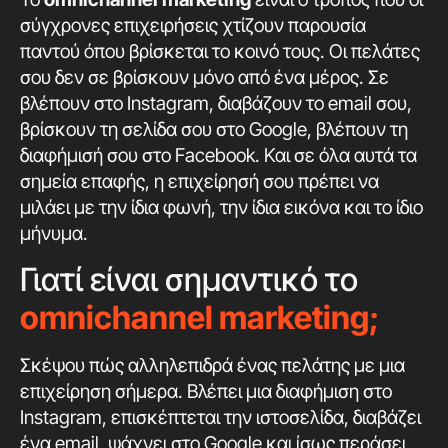
σύγχρονες επιχειρήσεις χτίζουν παρουσία
παντού όπου βρίσκεται το κοινό τους. Οι πελάτες
σου δεν σε βρίσκουν μόνο από ένα μέρος. Σε
βλέπουν στο Instagram, διαβάζουν το email σου,
βρίσκουν τη σελίδα σου στο Google, βλέπουν τη
διαφήμισή σου στο Facebook. Και σε όλα αυτά τα
σημεία επαφής, η επιχείρησή σου πρέπει να
μιλάει με την ίδια φωνή, την ίδια εικόνα και το ίδιο
μήνυμα.
Γιατί είναι σημαντικό το
o
mnichannel marketing;
Σκέψου πώς αλληλεπιδρά ένας πελάτης με μια
επιχείρηση σήμερα. Βλέπει μια διαφήμιση στο
Instagram, επισκέπτεται την ιστοσελίδα, διαβάζει
ένα email, ψάχνει στο Google και ίσως περάσει