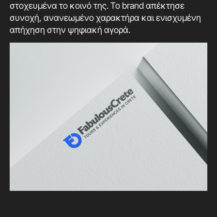
στοχευμένα το κοινό της. Το brand απέκτησε
συνοχή, ανανεωμένο χαρακτήρα και ενισχυμένη
απήχηση στην ψηφιακή αγορά.