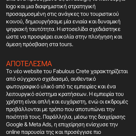
logo και μια διαφημιστική στρατηγική
προσαρμοσμένη στις ανάγκες του τουριστικού
κοινού, δημιουργήσαμε μία ενιαία και δυναμική
ψηφιακή ταυτότητα. Η ιστοσελίδα σχεδιάστηκε
ώστε να προσφέρει ευκολία στην πλοήγηση και
άμεση πρόσβαση στα tours.
ΑΠΟΤΕΛΕΣΜΑ
Το νέο website του Fabulous Crete χαρακτηρίζεται
από σύγχρονο σχεδιασμό, αυθεντικό
φωτογραφικό υλικό από τις εμπειρίες και ένα
λειτουργικό σύστημα κρατήσεων. Η εμπειρία του
χρήστη είναι απλή και ευχάριστη, ενώ οι εκδρομές
προβάλλονται με τρόπο που αποτυπώνει την
ποιότητά τους. Παράλληλα, μέσω της διαχείρισης
Google & Meta Ads, η επιχείρηση ενίσχυσε την
online παρουσία της και προσέγγισε πιο