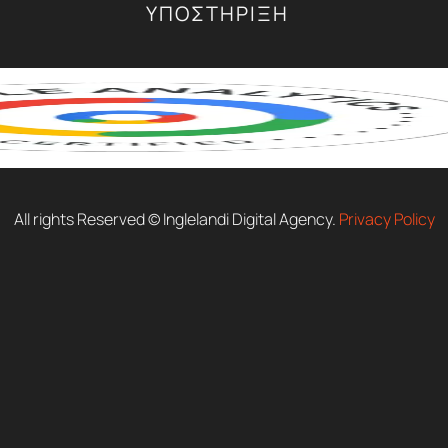
ΥΠΟΣΤΗΡΙΞΗ
All rights Reserved © Inglelandi Digital Agency.
Privacy Policy