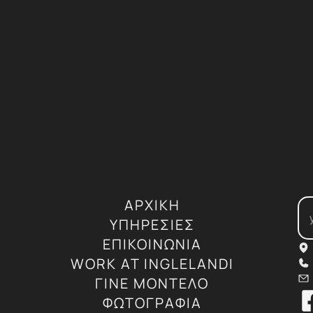
ΑΡΧΙΚΗ
ΥΠΗΡΕΣΙΕΣ
ΕΠΙΚΟΙΝΩΝΙΑ
WORK AT INGLELANDI
ΓΙΝΕ ΜΟΝΤΕΛΟ
ΦΩΤΟΓΡΑΦΙΑ