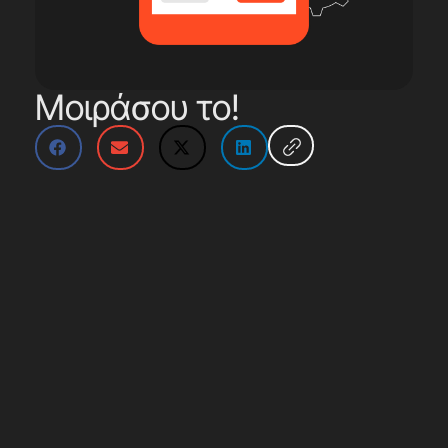
Μοιράσου το!