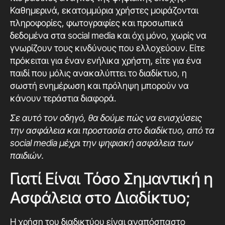
Καθημερινά, εκατομμύρια χρήστες μοιράζονται
πληροφορίες, φωτογραφίες και προσωπικά
δεδομένα στα social media και όχι μόνο, χωρίς να
γνωρίζουν τους κινδύνους που ελλοχεύουν. Είτε
πρόκειται για έναν ενήλικα χρήστη, είτε για ένα
παιδί που μόλις ανακαλύπτει το διαδίκτυο, η
σωστή ενημέρωση και πρόληψη μπορούν να
κάνουν τεράστια διαφορά.
Σε αυτό τον οδηγό, θα δούμε πώς να ενισχύσεις
την ασφάλεια και προστασία στο διαδίκτυο, από τα
social media μέχρι την ψηφιακή ασφάλεια των
παιδιών.
Γιατί Είναι Τόσο Σημαντική η
Ασφάλεια στο Διαδίκτυο;
Η χρήση του διαδικτύου είναι αναπόσπαστο