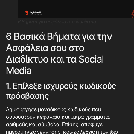
6 βήματα για ασφάλεια στο διαδίκτυο
6 Βασικά Βήματα για την
Ασφάλεια σου στο
Διαδίκτυο και τα Social
Media
1. Επίλεξε ισχυρούς κωδικούς
πρόσβασης
Δημιούργησε μοναδικούς κωδικούς που
συνδυάζουν κεφαλαία και μικρά γράμματα,
αριθμούς και σύμβολα. Επίσης, απόφυγε
ημερομηνίες γέννησης, κοινές λέξεις ή τον ίδιο