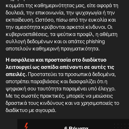
κομμάτι της καθημερινότητας μας, είτε αφορά τη
δουλειά, την επικοινωνία, την ψυχαγωγία ή την
εκπαίδευση. Ωστόσο, πίσω από την ευκολία και
την αμεσότητα κρύβονται αρκετοί κίνδυνοι. Οι
κυβερνοεπιθέσεις, τα ψεύτικα προφίλ, η αθέμιτη
συλλογή δεδομένων και οι απάτες phishing
αποτελούν καθημερινή πραγματικότητα.
Η ασφάλεια και προστασία στο διαδίκτυο
λειτουργεί ως ασπίδα απέναντι σε αυτές τις
απειλές.
Προστατεύει τα προσωπικά δεδομένα,
αποτρέπει παραβιάσεις και διασφαλίζει ότι η
ψηφιακή σου ταυτότητα παραμένει υπό έλεγχο.
Με τις σωστές πρακτικές, μπορείς να μειώσεις
δραστικά τους κινδύνους και να χρησιμοποιείς το
διαδίκτυο με σιγουριά.