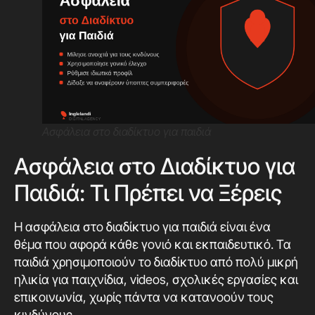
Ασφάλεια στο διαδίκτυο για παιδιά
Ασφάλεια στο Διαδίκτυο για
Παιδιά: Τι Πρέπει να Ξέρεις
Η ασφάλεια στο διαδίκτυο για παιδιά είναι ένα
θέμα που αφορά κάθε γονιό και εκπαιδευτικό. Τα
παιδιά χρησιμοποιούν το διαδίκτυο από πολύ μικρή
ηλικία για παιχνίδια, videos, σχολικές εργασίες και
επικοινωνία, χωρίς πάντα να κατανοούν τους
κινδύνους.