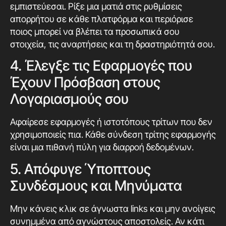
εμπιστεύεσαι. Ρίξε μια ματιά στις ρυθμίσεις
απορρήτου σε κάθε πλατφόρμα και περιόρισε
ποιος μπορεί να βλέπει τα προσωπικά σου
στοιχεία, τις αναρτήσεις και τη δραστηριότητά σου.
4. Έλεγξε τις Εφαρμογές που
Έχουν Πρόσβαση στους
Λογαριασμούς σου
Αφαίρεσε εφαρμογές ή ιστοτόπους τρίτων που δεν
χρησιμοποιείς πια. Κάθε σύνδεση τρίτης εφαρμογής
είναι μια πιθανή πύλη για διαρροή δεδομένων.
5. Απόφυγε Ύποπτους
Συνδέσμους και Μηνύματα
Μην κάνεις κλικ σε άγνωστα links και μην ανοίγεις
συνημμένα από αγνώστους αποστολείς. Αν κάτι