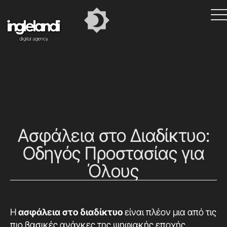
Ασφάλεια στο Διαδίκτυο:
Οδηγός Προστασίας για
Όλους
Η
ασφάλεια στο διαδίκτυο
είναι πλέον μια από τις
πιο βασικές ανάγκες της ψηφιακής εποχής.