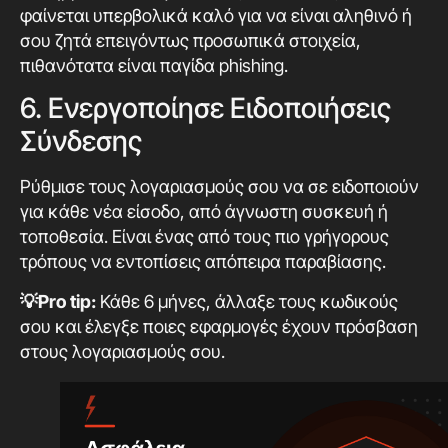
φαίνεται υπερβολικά καλό για να είναι αληθινό ή
σου ζητά επειγόντως προσωπικά στοιχεία,
πιθανότατα είναι παγίδα phishing.
6. Ενεργοποίησε Ειδοποιήσεις
Σύνδεσης
Ρύθμισε τους λογαριασμούς σου να σε ειδοποιούν
για κάθε νέα είσοδο, από άγνωστη συσκευή ή
τοποθεσία. Είναι ένας από τους πιο γρήγορους
τρόπους να εντοπίσεις απόπειρα παραβίασης.
💡Pro tip:
Κάθε 6 μήνες, άλλαξε τους κωδικούς
σου και έλεγξε ποιες εφαρμογές έχουν πρόσβαση
στους λογαριασμούς σου.