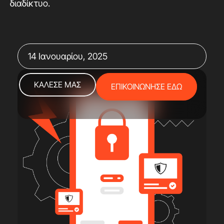
διαδίκτυο.
14 Ιανουαρίου, 2025
ΚΑΛΕΣΕ ΜΑΣ
ΕΠΙΚΟΙΝΩΝΗΣΕ ΕΔΩ