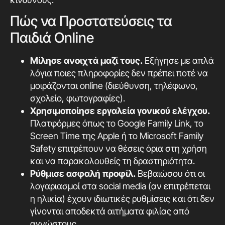
Πώς να Προστατεύσεις τα
Παιδιά Online
Μίλησε ανοιχτά μαζί τους.
Εξήγησε με απλά
λόγια ποιες πληροφορίες δεν πρέπει ποτέ να
μοιράζονται online (διεύθυνση, τηλέφωνο,
σχολείο, φωτογραφίες).
Χρησιμοποίησε εργαλεία γονικού ελέγχου.
Πλατφόρμες όπως το Google Family Link, το
Screen Time της Apple ή το Microsoft Family
Safety επιτρέπουν να θέσεις όρια στη χρήση
και να παρακολουθείς τη δραστηριότητα.
Ρύθμισε ασφαλή προφίλ.
Βεβαιώσου ότι οι
λογαριασμοί στα social media (αν επιτρέπεται
η ηλικία) έχουν ιδιωτικές ρυθμίσεις και ότι δεν
γίνονται αποδεκτά αιτήματα φιλίας από
αγνώστους.