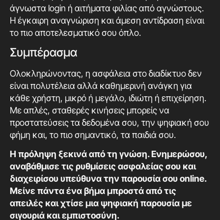
άγνωστα login ή αιτήματα φιλίας από αγνώστους.
Η έγκαιρη αναγνώριση και άμεση αντίδραση είναι
το πιο αποτελεσματικό σου όπλο.
Συμπέρασμα
Ολοκληρώνοντας, η ασφάλεια στο διαδίκτυο δεν
είναι πολυτέλεια αλλά καθημερινή ανάγκη για
κάθε χρήστη, μικρό ή μεγάλο, ιδιώτη ή επιχείρηση.
Με απλές, σταθερές κινήσεις μπορείς να
προστατεύσεις τα δεδομένα σου, την ψηφιακή σου
φήμη και, το πιο σημαντικό, τα παιδιά σου.
Η πρόληψη ξεκινά από τη γνώση. Ενημερώσου,
αναβάθμισε τις ρυθμίσεις ασφαλείας σου και
διαχειρίσου υπεύθυνα την παρουσία σου online.
Μείνε πάντα ένα βήμα μπροστά από τις
απειλές και χτίσε μια ψηφιακή παρουσία με
σιγουριά και εμπιστοσύνη.